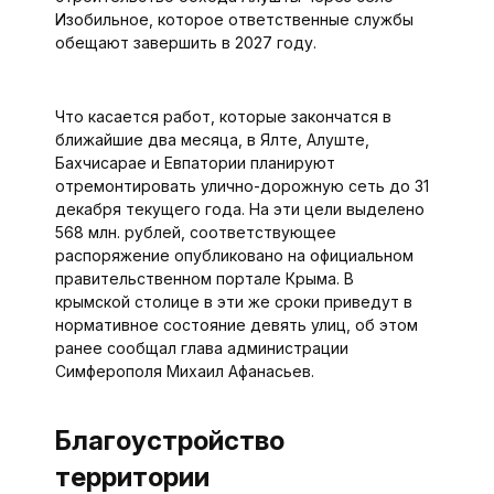
Изобильное, которое ответственные службы
обещают завершить в 2027 году.
Что касается работ, которые закончатся в
ближайшие два месяца, в Ялте, Алуште,
Бахчисарае и Евпатории планируют
отремонтировать улично-дорожную сеть до 31
декабря текущего года. На эти цели выделено
568 млн. рублей, соответствующее
распоряжение опубликовано на официальном
правительственном портале Крыма. В
крымской столице в эти же сроки приведут в
нормативное состояние девять улиц, об этом
ранее сообщал глава администрации
Симферополя Михаил Афанасьев.
Благоустройство
территории