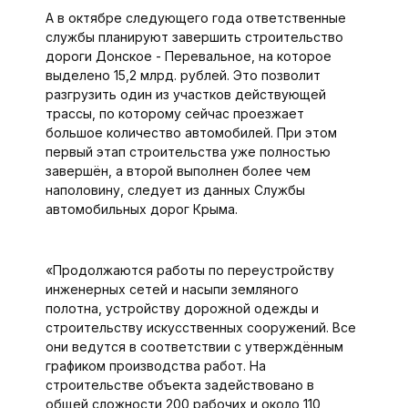
А в октябре следующего года ответственные
службы планируют завершить строительство
дороги Донское - Перевальное, на которое
выделено 15,2 млрд. рублей. Это позволит
разгрузить один из участков действующей
трассы, по которому сейчас проезжает
большое количест­во автомобилей. При этом
первый этап строительства уже полностью
завершён, а второй выполнен более чем
наполовину, следует из данных Службы
автомобильных дорог Крыма.
«Продолжаются работы по переустройству
инженерных сетей и насыпи земляного
полотна, устройству дорожной одежды и
строительству искусственных сооружений. Все
они ведутся в соответствии с утверждённым
графиком производства работ. На
строительстве объекта задействовано в
общей сложности 200 рабочих и около 110