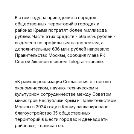
В этом году на приведение в порядок
общественных территорий в городах и
районах Крыма потратят более миллиарда
рублей. Часть этих средств - 565 млн. рублей -
выделено по профильным нацпроектам, а
дополнительные 636 млн. рублей направило
Правительство Москвы, сообщил глава РК
Сергей Аксёнов в своём Telegram-канале.
«В рамках реализации Соглашения о торгово-
экономическом, научно-техническом и
культурном сотрудничестве между Советом
министров Республики Крым и Правительством
Москвы в 2024 году в Крыму запланировано
благоустройство 35 общественных
территорий в шести городах и двенадцати
районах», - написал он.