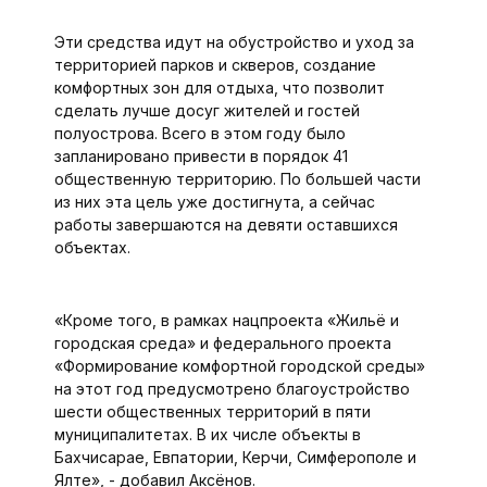
Эти средства идут на обуст­ройство и уход за
территорией парков и скверов, создание
комфортных зон для отдыха, что позволит
сделать лучше досуг жителей и гостей
полуострова. Всего в этом году было
запланировано привести в порядок 41
общественную территорию. По большей части
из них эта цель уже достигнута, а сейчас
работы завершаются на девяти оставшихся
объектах.
«Кроме того, в рамках нацпроекта «Жильё и
городская среда» и федерального проекта
«Формирование комфортной городской среды»
на этот год предусмотрено благоустройство
шести общественных территорий в пяти
муниципалитетах. В их числе объекты в
Бахчисарае, Евпатории, Керчи, Симферополе и
Ялте», - добавил Аксёнов.