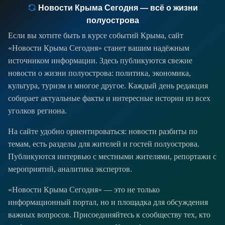
Новости Крыма Сегодня — всё о жизни
полуострова
Если вы хотите быть в курсе событий Крыма, сайт
«Новости Крыма Сегодня» станет вашим надёжным
источником информации. Здесь публикуются свежие
новости о жизни полуострова: политика, экономика,
культура, туризм и многое другое. Каждый день редакция
собирает актуальные факты и интересные истории из всех
уголков региона.
На сайте удобно ориентироваться: новости разбиты по
темам, есть разделы для жителей и гостей полуострова.
Публикуются интервью с местными жителями, репортажи с
мероприятий, аналитика экспертов.
«Новости Крыма Сегодня» — это не только
информационный портал, но и площадка для обсуждения
важных вопросов. Присоединяйтесь к сообществу тех, кто