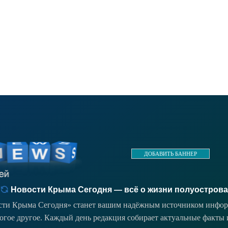
ДОБАВИТЬ БАННЕР
Новости Крыма Сегодня — всё о жизни полуострова
ости Крыма Сегодня» станет вашим надёжным источником инфор
ногое другое. Каждый день редакция собирает актуальные факты 