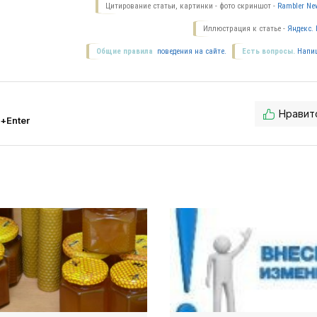
Цитирование статьи, картинки - фото скриншот -
Rambler New
Иллюстрация к статье -
Яндекс. 
Общие правила
поведения на сайте.
Есть вопросы.
Напи
Нравит
l+Enter