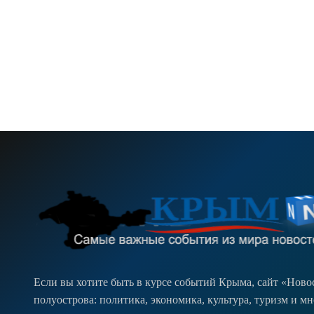
Если вы хотите быть в курсе событий Крыма, сайт «Нов
полуострова: политика, экономика, культура, туризм и м