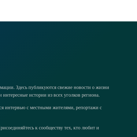
мации. Здесь публикуются свежие новости о жизни
и интересные истории из всех уголков региона.
тся интервью с местными жителями, репортажи с
исоединяйтесь к сообществу тех, кто любит и