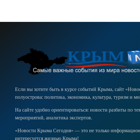
Если вы хотите быть в курсе событий Крыма, сайт «Нов
полуострова: политика, экономика, культура, туризм и м
На сайте удобно ориентироваться: новости разбиты по т
мероприятий, аналитика экспертов.
«Новости Крыма Сегодня» — это не только информационн
интересуется жизнью Крыма!