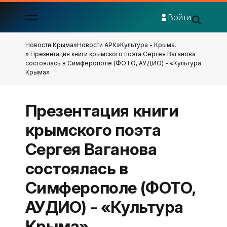
Войти
Новости Крыма
»
Новости АРК
»
Культура - Крыма.
» Презентация книги крымского поэта Сергея Ваганова
состоялась в Симферополе (ФОТО, АУДИО) - «Культура
Крыма»
Презентация книги
крымского поэта
Сергея Ваганова
состоялась в
Симферополе (ФОТО,
АУДИО) - «Культура
Крыма»