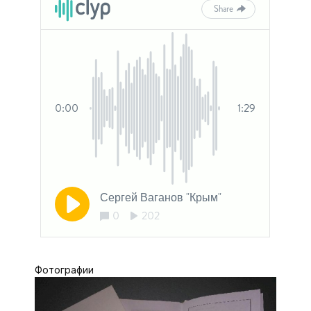
Фотографии