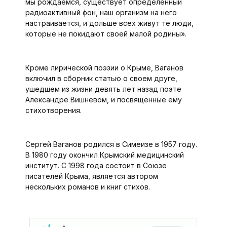
мы рождаемся, существует определенный
радиоактивный фон, наш организм на него
настраивается, и дольше всех живут те люди,
которые не покидают своей малой родины».
Кроме лирической поэзии о Крыме, Ваганов
включил в сборник статью о своем друге,
ушедшем из жизни девять лет назад поэте
Александре Вишневом, и посвященные ему
стихотворения.
Сергей Ваганов родился в Симеизе в 1957 году.
В 1980 году окончил Крымский медицинский
институт. С 1998 года состоит в Союзе
писателей Крыма, является автором
нескольких романов и книг стихов.