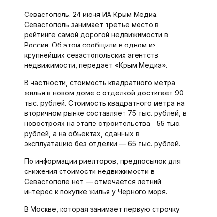
Севастополь. 24 июня ИА Крым Медиа.
Севастополь занимает третье место в
рейтинге самой дорогой недвижимости в
России. Об этом сообщили в одном из
крупнейших севастопольских агентств
недвижимости, передает «Крым Медиа».
В частности, стоимость квадратного метра
жилья в новом доме с отделкой достигает 90
тыс. рублей. Стоимость квадратного метра на
вторичном рынке составляет 75 тыс. рублей, в
новостроях на этапе строительства - 55 тыс.
рублей, а на объектах, сданных в
эксплуатацию без отделки — 65 тыс. рублей.
По информации риелторов, предпосылок для
снижения стоимости недвижимости в
Севастополе нет — отмечается летний
интерес к покупке жилья у Черного моря.
В Москве, которая занимает первую строчку