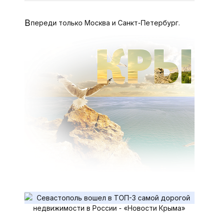
Впереди только Москва и Санкт-Петербург.