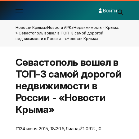
Войти
Новости Крыма
»
Новости АРК
»
Недвижимость - Крыма.
» Севастополь вошел в ТОП-3 самой дорогой
недвижимости в России - «Новости Крыма»
Севастополь вошел в
ТОП-3 самой дорогой
недвижимости в
России - «Новости
Крыма»
24 июня 2015, 18:20
Лиана
1 092
0