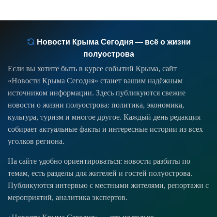
из-за несоответствия количества
территории и
Новости Крыма Сегодня — всё о жизни
полуострова
Если вы хотите быть в курсе событий Крыма, сайт
«Новости Крыма Сегодня» станет вашим надёжным
источником информации. Здесь публикуются свежие
новости о жизни полуострова: политика, экономика,
культура, туризм и многое другое. Каждый день редакция
собирает актуальные факты и интересные истории из всех
уголков региона.
На сайте удобно ориентироваться: новости разбиты по
темам, есть разделы для жителей и гостей полуострова.
Публикуются интервью с местными жителями, репортажи с
мероприятий, аналитика экспертов.