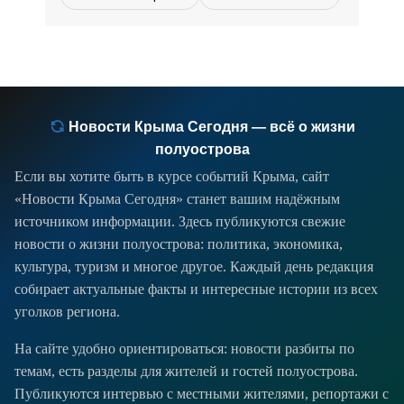
остались около 1650
Новости Крыма Сегодня — всё о жизни
полуострова
Если вы хотите быть в курсе событий Крыма, сайт
«Новости Крыма Сегодня» станет вашим надёжным
источником информации. Здесь публикуются свежие
новости о жизни полуострова: политика, экономика,
культура, туризм и многое другое. Каждый день редакция
собирает актуальные факты и интересные истории из всех
уголков региона.
На сайте удобно ориентироваться: новости разбиты по
темам, есть разделы для жителей и гостей полуострова.
Публикуются интервью с местными жителями, репортажи с