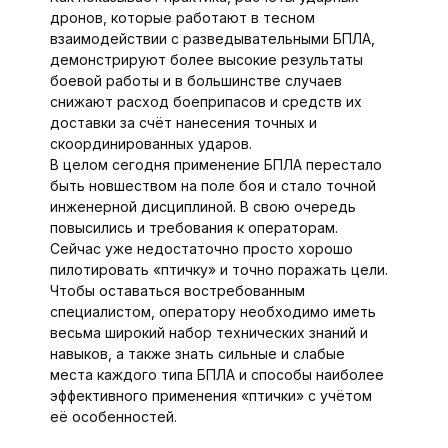
дронов, которые работают в тесном
взаимодействии с разведывательными БПЛА,
демонстрируют более высокие результаты
боевой работы и в большинстве случаев
снижают расход боеприпасов и средств их
доставки за счёт нанесения точных и
скоординированных ударов.
В целом сегодня применение БПЛА перестало
быть новшеством на поле боя и стало точной
инженерной дисциплиной. В свою очередь
повысились и требования к операторам.
Сейчас уже недостаточно просто хорошо
пилотировать «птичку» и точно поражать цели.
Чтобы оставаться востребованным
специалистом, оператору необходимо иметь
весьма широкий набор технических знаний и
навыков, а также знать сильные и слабые
места каждого типа БПЛА и способы наиболее
эффективного применения «птички» с учётом
её особенностей.