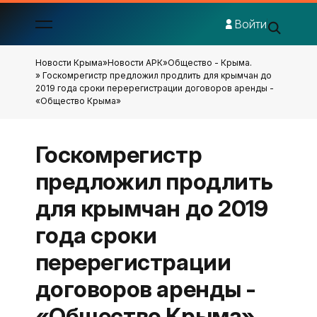
Войти
Новости Крыма
»
Новости АРК
»
Общество - Крыма.
» Госкомрегистр предложил продлить для крымчан до
2019 года сроки перерегистрации договоров аренды -
«Общество Крыма»
Госкомрегистр
предложил продлить
для крымчан до 2019
года сроки
перерегистрации
договоров аренды -
«Общество Крыма»