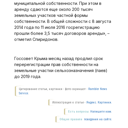
муниципальной собственности. При этом в
аренду сдаются еще около 200 тысяч
земельных участков частной формы
собственности. В общей сложности с 8 августа
2014 года по 11 июля 2016 госрегистрацию
прошли более 3,5 тысяч договоров аренды», –
отметил Спиридонов.
Госсовет Крыма месяц назад продлил срок
перерегистрации прав собственности на
земельные участки сельхозназначения (паев)
до 2019 года.
Цитирование статьи, картинки - фото скриншот -
Rambler News
Service.
Иллюстрация к статье -
Яндекс. Картинки.
Есть вопросы.
Напишите нам.
Общие правила
поведения на сайте.