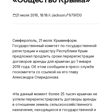
21 июля 2016, 18:18
Jackson
979
0
Симферополь, 21 июля. Крыминформ.
Государственный комитет по государственной
регистрации и кадастру Республики Крым
предложил продлить сроки перерегистрации
договоров аренды для крымчан до 1 января
2019 года. Об этом сообщили в пресс-службе
госкомитета со ссылкой на его главу
Александра Спиридонова.
«На данный момент более 25 тысяч крымчан не
успели перерегистрировать договоры аренды
в отношении земель сельскохозяйственного
назначения, находящихся в государственной и