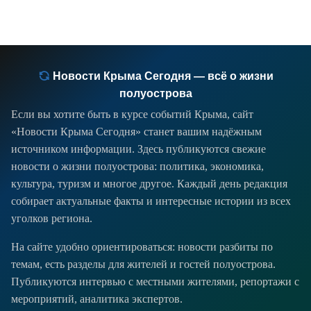
на линиях электроснабжения в
нескольких районах Крыма. Без света
остались около 1650
Новости Крыма Сегодня — всё о жизни
полуострова
Если вы хотите быть в курсе событий Крыма, сайт
«Новости Крыма Сегодня» станет вашим надёжным
источником информации. Здесь публикуются свежие
новости о жизни полуострова: политика, экономика,
культура, туризм и многое другое. Каждый день редакция
собирает актуальные факты и интересные истории из всех
уголков региона.
На сайте удобно ориентироваться: новости разбиты по
темам, есть разделы для жителей и гостей полуострова.
Публикуются интервью с местными жителями, репортажи с
мероприятий, аналитика экспертов.