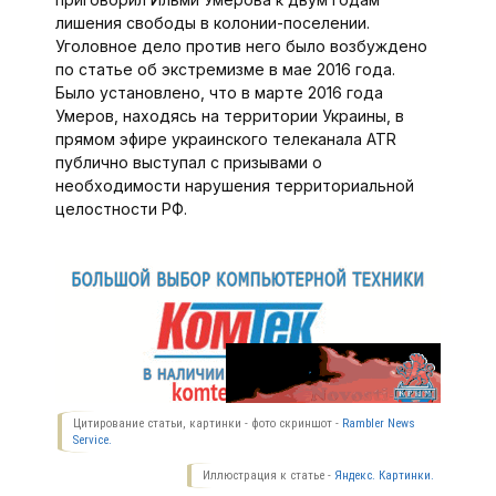
лишения свободы в колонии-поселении.
Уголовное дело против него было возбуждено
по статье об экстремизме в мае 2016 года.
Было установлено, что в марте 2016 года
Умеров, находясь на территории Украины, в
прямом эфире украинского телеканала АТR
публично выступал с призывами о
необходимости нарушения территориальной
целостности РФ.
Цитирование статьи, картинки - фото скриншот -
Rambler News
Service.
Иллюстрация к статье -
Яндекс. Картинки.