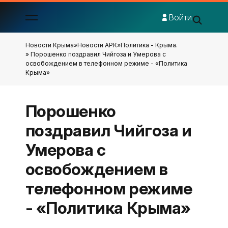
Войти
Новости Крыма
»
Новости АРК
»
Политика - Крыма.
» Порошенко поздравил Чийгоза и Умерова с
освобождением в телефонном режиме - «Политика
Крыма»
Порошенко
поздравил Чийгоза и
Умерова с
освобождением в
телефонном режиме
- «Политика Крыма»