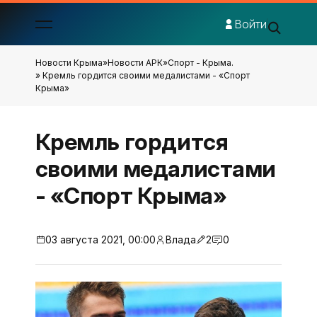
Войти
Новости Крыма
»
Новости АРК
»
Спорт - Крыма.
» Кремль гордится своими медалистами - «Спорт
Крыма»
Кремль гордится
своими медалистами
- «Спорт Крыма»
03 августа 2021, 00:00
Влада
2
0