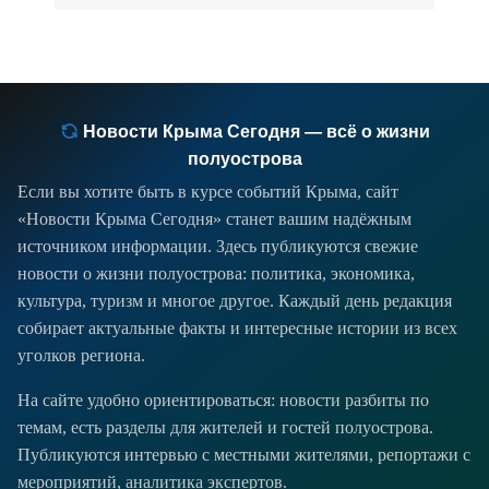
Новости Крыма Сегодня — всё о жизни
полуострова
Если вы хотите быть в курсе событий Крыма, сайт
«Новости Крыма Сегодня» станет вашим надёжным
источником информации. Здесь публикуются свежие
новости о жизни полуострова: политика, экономика,
культура, туризм и многое другое. Каждый день редакция
собирает актуальные факты и интересные истории из всех
уголков региона.
На сайте удобно ориентироваться: новости разбиты по
темам, есть разделы для жителей и гостей полуострова.
Публикуются интервью с местными жителями, репортажи с
мероприятий, аналитика экспертов.