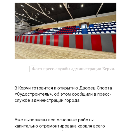
Фото пресс-службы администрации Керчи.
В Керчи готовится к открытию Дворец Спорта
«Судостроитель», об этом сообщили в пресс-
службе администрации города.
Уже выполнены все основные работы:
капитально отремонтирована кровля всего