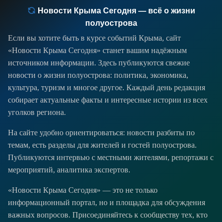
Новости Крыма Сегодня — всё о жизни
полуострова
Если вы хотите быть в курсе событий Крыма, сайт
«Новости Крыма Сегодня» станет вашим надёжным
источником информации. Здесь публикуются свежие
новости о жизни полуострова: политика, экономика,
культура, туризм и многое другое. Каждый день редакция
собирает актуальные факты и интересные истории из всех
уголков региона.
На сайте удобно ориентироваться: новости разбиты по
темам, есть разделы для жителей и гостей полуострова.
Публикуются интервью с местными жителями, репортажи с
мероприятий, аналитика экспертов.
«Новости Крыма Сегодня» — это не только
информационный портал, но и площадка для обсуждения
важных вопросов. Присоединяйтесь к сообществу тех, кто