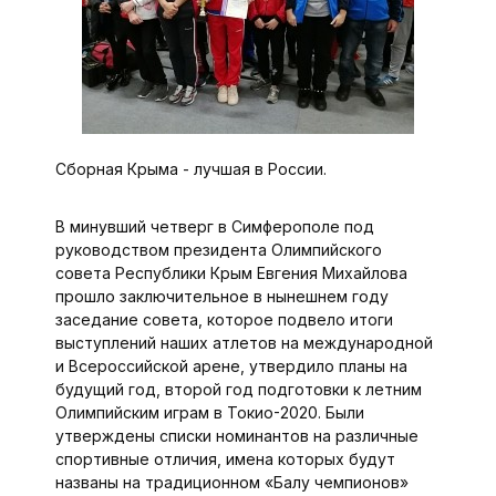
Сборная Крыма - лучшая в России.
В минувший четверг в Симферополе под
руководством президента Олимпийского
совета Республики Крым Евгения Михайлова
прошло заключительное в нынешнем году
заседание совета, которое подвело итоги
выступлений наших атлетов на международной
и Всероссийской арене, утвердило планы на
будущий год, второй год подготовки к летним
Олимпийским играм в Токио-2020. Были
утверждены списки номинантов на различные
спортивные отличия, имена которых будут
названы на традиционном «Балу чемпионов»