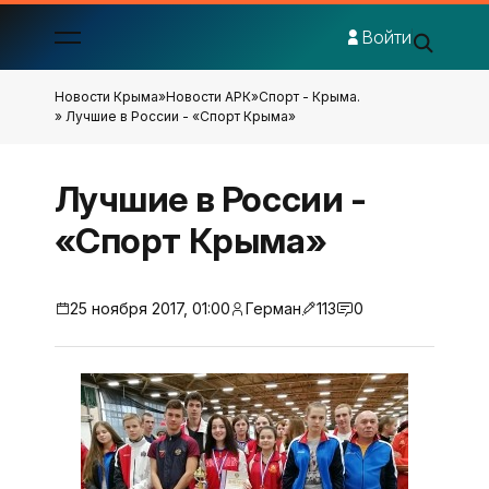
Войти
Новости Крыма
»
Новости АРК
»
Спорт - Крыма.
» Лучшие в России - «Спорт Крыма»
Лучшие в России -
«Спорт Крыма»
25 ноября 2017, 01:00
Герман
113
0