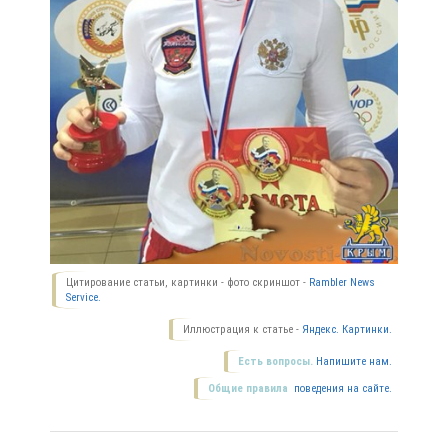
Цитирование статьи, картинки - фото скриншот -
Rambler News
Service.
Иллюстрация к статье -
Яндекс. Картинки.
Есть вопросы.
Напишите нам.
Общие правила
поведения на сайте.