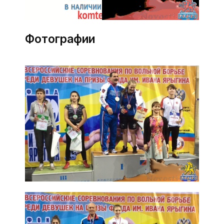
Фотографии