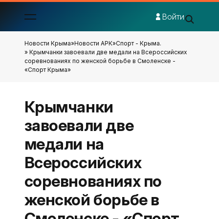
Войти
Новости Крыма
»
Новости АРК
»
Спорт - Крыма.
» Крымчанки завоевали две медали на Всероссийских
соревнованиях по женской борьбе в Смоленске -
«Спорт Крыма»
Крымчанки
завоевали две
медали на
Всероссийских
соревнованиях по
женской борьбе в
Смоленске - «Спорт