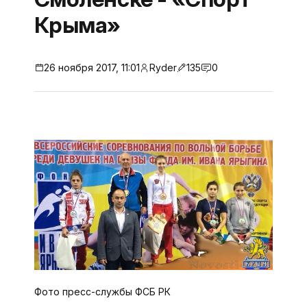
Крыма»
26 ноября 2017, 11:01
Ryder
135
0
Фото пресс-службы ФСБ РК