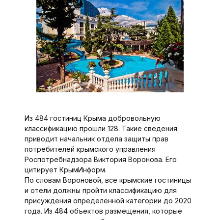
Из 484 гостиниц Крыма добровольную
классификацию прошли 128. Такие сведения
приводит начальник отдела защиты прав
потребителей крымского управления
Роспотребнадзора Виктория Воронова. Его
цитирует КрымИнформ.
По словам Вороновой, все крымские гостиницы
и отели должны пройти классификацию для
присуждения определенной категории до 2020
года. Из 484 объектов размещения, которые