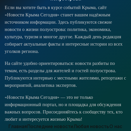
Если вы хотите быть в курсе событий Крыма, сайт
«Новости Крыма Сегодня» станет вашим надёжным
источником информации. Здесь публикуются свежие
новости о жизни полуострова: политика, экономика,
культура, туризм и многое другое. Каждый день редакция
собирает актуальные факты и интересные истории из всех
уголков региона.
На сайте удобно ориентироваться: новости разбиты по
темам, есть разделы для жителей и гостей полуострова.
Публикуются интервью с местными жителями, репортажи с
мероприятий, аналитика экспертов.
«Новости Крыма Сегодня» — это не только
информационный портал, но и площадка для обсуждения
важных вопросов. Присоединяйтесь к сообществу тех, кто
любит и интересуется жизнью Крыма!
Главная
Последние новости
Любая новость
О нас