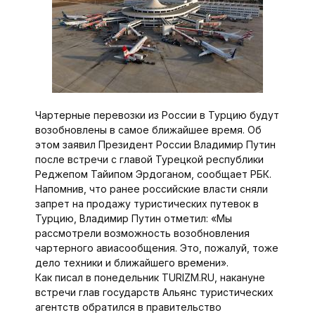
Чартерные перевозки из России в Турцию будут
возобновлены в самое ближайшее время. Об
этом заявил Президент России Владимир Путин
после встречи с главой Турецкой республики
Реджепом Тайипом Эрдоганом, сообщает РБК.
Напомнив, что ранее российские власти сняли
запрет на продажу туристических путевок в
Турцию, Владимир Путин отметил: «Мы
рассмотрели возможность возобновления
чартерного авиасообщения. Это, пожалуй, тоже
дело техники и ближайшего времени».
Как писал в понедельник TURIZM.RU, накануне
встречи глав государств Альянс туристических
агентств обратился в правительство