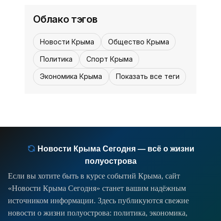
Облако тэгов
Новости Крыма
Общество Крыма
Политика
Спорт Крыма
Экономика Крыма
Показать все теги
Новости Крыма Сегодня — всё о жизни
полуострова
Если вы хотите быть в курсе событий Крыма, сайт
«Новости Крыма Сегодня» станет вашим надёжным
источником информации. Здесь публикуются свежие
новости о жизни полуострова: политика, экономика,