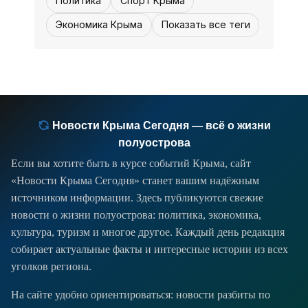
Политика
Спорт Крыма
Экономика Крыма
Показать все теги
Новости Крыма Сегодня — всё о жизни
полуострова
Если вы хотите быть в курсе событий Крыма, сайт
«Новости Крыма Сегодня» станет вашим надёжным
источником информации. Здесь публикуются свежие
новости о жизни полуострова: политика, экономика,
культура, туризм и многое другое. Каждый день редакция
собирает актуальные факты и интересные истории из всех
уголков региона.
На сайте удобно ориентироваться: новости разбиты по