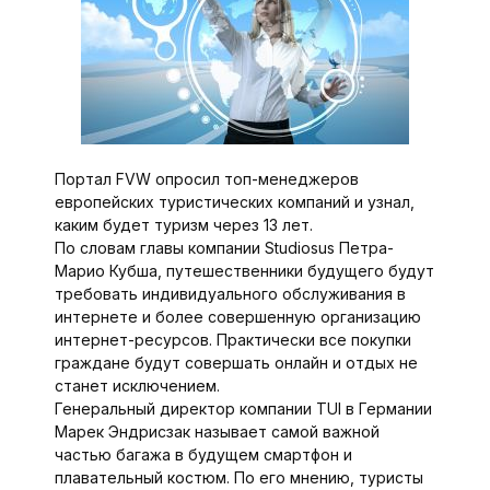
Портал FVW опросил топ-менеджеров
европейских туристических компаний и узнал,
каким будет туризм через 13 лет.
По словам главы компании Studiosus Петра-
Марио Кубша, путешественники будущего будут
требовать индивидуального обслуживания в
интернете и более совершенную организацию
интернет-ресурсов. Практически все покупки
граждане будут совершать онлайн и отдых не
станет исключением.
Генеральный директор компании TUI в Германии
Марек Эндрисзак называет самой важной
частью багажа в будущем смартфон и
плавательный костюм. По его мнению, туристы