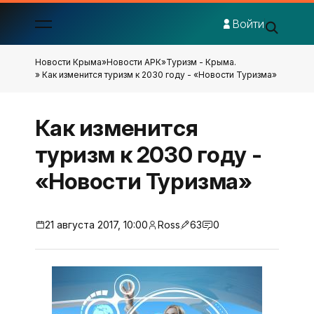
Войти
Новости Крыма
»
Новости АРК
»
Туризм - Крыма.
» Как изменится туризм к 2030 году - «Новости Туризма»
Как изменится
туризм к 2030 году -
«Новости Туризма»
21 августа 2017, 10:00
Ross
63
0