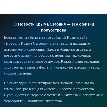
Новости Крыма Сегодня — всё о жизни
полуострова
Если вы хотите быть в курсе событий Крыма, сайт
«Новости Крыма Сегодня» станет вашим надёжным
источником информации. Здесь публикуются свежие
новости о жизни полуострова: политика, экономика,
культура, туризм и многое другое. Каждый день редакция
собирает актуальные факты и интересные истории из всех
уголков региона.
На сайте удобно ориентироваться: новости разбиты по
темам, есть разделы для жителей и гостей полуострова.
Публикуются интервью с местными жителями, репортажи с
мероприятий, аналитика экспертов.