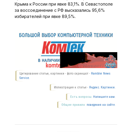
Крыма к России при явке 83,1%. В Севастополе
за воссоединение с РФ высказались 95,6%
избирателей при явке 89,5%.
Цитирование статьи, картинки - фото скриншот -
Rambler News
Service.
Иллюстрация к статье -
Яндекс. Картинки.
Есть вопросы.
Напишите нам.
Общие правила
поведения на сайте.