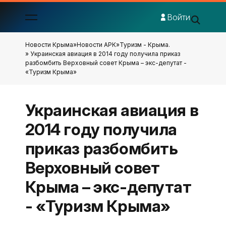
Войти
Новости Крыма
»
Новости АРК
»
Туризм - Крыма.
» Украинская авиация в 2014 году получила приказ
разбомбить Верховный совет Крыма – экс-депутат -
«Туризм Крыма»
Украинская авиация в
2014 году получила
приказ разбомбить
Верховный совет
Крыма – экс-депутат
- «Туризм Крыма»