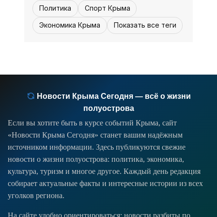
Политика
Спорт Крыма
Экономика Крыма
Показать все теги
Новости Крыма Сегодня — всё о жизни
полуострова
Если вы хотите быть в курсе событий Крыма, сайт
«Новости Крыма Сегодня» станет вашим надёжным
источником информации. Здесь публикуются свежие
новости о жизни полуострова: политика, экономика,
культура, туризм и многое другое. Каждый день редакция
собирает актуальные факты и интересные истории из всех
уголков региона.
На сайте удобно ориентироваться: новости разбиты по