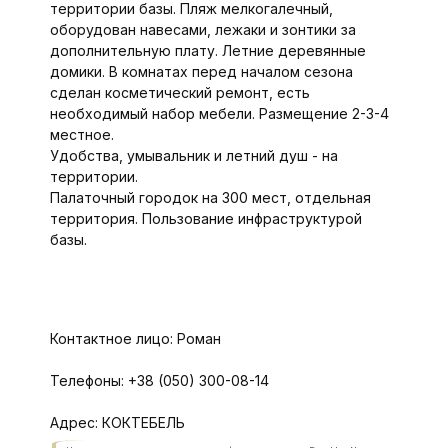
территории базы. Пляж мелкогалечный,
оборудован навесами, лежаки и зонтики за
дополнительную плату. Летние деревянные
домики. В комнатах перед началом сезона
сделан косметический ремонт, есть
необходимый набор мебели. Размещение 2-3-4
местное.
Удобства, умывальник и летний душ - на
территории.
Палаточный городок на 300 мест, отдельная
территория. Пользование инфраструктурой
базы.
Контактное лицо:
Роман
Телефоны:
+38 (050) 300-08-14
Адрес:
КОКТЕБЕЛЬ