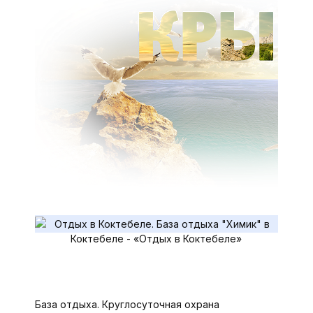
База отдыха. Круглосуточная охрана