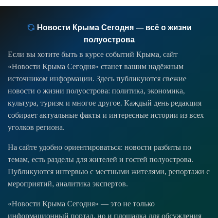
Новости Крыма Сегодня — всё о жизни
полуострова
Если вы хотите быть в курсе событий Крыма, сайт
«Новости Крыма Сегодня» станет вашим надёжным
источником информации. Здесь публикуются свежие
новости о жизни полуострова: политика, экономика,
культура, туризм и многое другое. Каждый день редакция
собирает актуальные факты и интересные истории из всех
уголков региона.
На сайте удобно ориентироваться: новости разбиты по
темам, есть разделы для жителей и гостей полуострова.
Публикуются интервью с местными жителями, репортажи с
мероприятий, аналитика экспертов.
«Новости Крыма Сегодня» — это не только
информационный портал, но и площадка для обсуждения