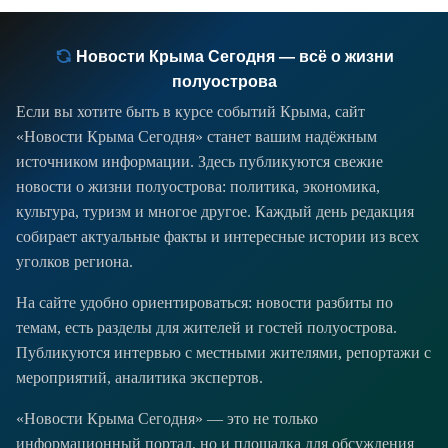
Новости Крыма Сегодня — всё о жизни
полуострова
Если вы хотите быть в курсе событий Крыма, сайт
«Новости Крыма Сегодня» станет вашим надёжным
источником информации. Здесь публикуются свежие
новости о жизни полуострова: политика, экономика,
культура, туризм и многое другое. Каждый день редакция
собирает актуальные факты и интересные истории из всех
уголков региона.
На сайте удобно ориентироваться: новости разбиты по
темам, есть разделы для жителей и гостей полуострова.
Публикуются интервью с местными жителями, репортажи с
мероприятий, аналитика экспертов.
«Новости Крыма Сегодня» — это не только
информационный портал, но и площадка для обсуждения