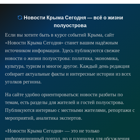
Новости Крыма Сегодня — всё о жизни
полуострова
Если вы хотите быть в курсе событий Крыма, сайт
«Новости Крыма Сегодня» станет вашим надёжным
источником информации. Здесь публикуются свежие
новости о жизни полуострова: политика, экономика,
культура, туризм и многое другое. Каждый день редакция
собирает актуальные факты и интересные истории из всех
уголков региона.
На сайте удобно ориентироваться: новости разбиты по
темам, есть разделы для жителей и гостей полуострова.
Публикуются интервью с местными жителями, репортажи с
мероприятий, аналитика экспертов.
«Новости Крыма Сегодня» — это не только
информационный портал, но и площадка для обсуждения