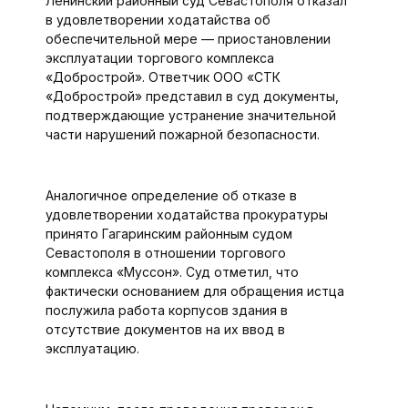
Ленинский районный суд Севастополя отказал
в удовлетворении ходатайства об
обеспечительной мере — приостановлении
эксплуатации торгового комплекса
«Добрострой». Ответчик ООО «СТК
«Добрострой» представил в суд документы,
подтверждающие устранение значительной
части нарушений пожарной безопасности.
Аналогичное определение об отказе в
удовлетворении ходатайства прокуратуры
принято Гагаринским районным судом
Севастополя в отношении торгового
комплекса «Муссон». Суд отметил, что
фактически основанием для обращения истца
послужила работа корпусов здания в
отсутствие документов на их ввод в
эксплуатацию.