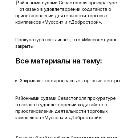
Районными судами Севастополя прокуратуре
отказано в удовлетворении ходатайств о
приостановлении деятельности торговых
комплексов «Муссон» и «Добрострой».
Прокуратура настаивает, что «Муссон» нужно
закрыть
Все материалы на тему:
Закрывают пожароопасные торговые центры
Районными судами Севастополя прокуратуре
отказано в удовлетворении ходатайств о
приостановлении деятельности торговых
комплексов «Муссон» и «Добрострой».