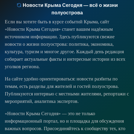
Новости Крыма Сегодня — всё о жизни
полуострова
Если вы хотите быть в курсе событий Крыма, сайт
«Новости Крыма Сегодня» станет вашим надёжным
источником информации. Здесь публикуются свежие
новости о жизни полуострова: политика, экономика,
культура, туризм и многое другое. Каждый день редакция
собирает актуальные факты и интересные истории из всех
уголков региона.
На сайте удобно ориентироваться: новости разбиты по
темам, есть разделы для жителей и гостей полуострова.
Публикуются интервью с местными жителями, репортажи с
мероприятий, аналитика экспертов.
«Новости Крыма Сегодня» — это не только
информационный портал, но и площадка для обсуждения
важных вопросов. Присоединяйтесь к сообществу тех, кто