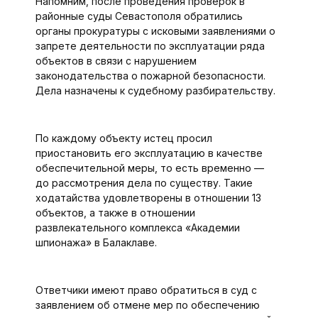
Напомним, после проведения проверок в
районные суды Севастополя обратились
органы прокуратуры с исковыми заявлениями о
запрете деятельности по эксплуатации ряда
объектов в связи с нарушением
законодательства о пожарной безопасности.
Дела назначены к судебному разбирательству.
По каждому объекту истец просил
приостановить его эксплуатацию в качестве
обеспечительной меры, то есть временно —
до рассмотрения дела по существу. Такие
ходатайства удовлетворены в отношении 13
объектов, а также в отношении
развлекательного комплекса «Академии
шпионажа» в Балаклаве.
Ответчики имеют право обратиться в суд с
заявлением об отмене мер по обеспечению