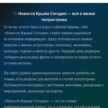
Новости Крыма Сегодня — всё о жизни
полуострова
Если вы хотите быть в курсе событий Крыма, сайт
«Новости Крыма Сегодня» станет вашим надёжным
источником информации. Здесь публикуются свежие
новости о жизни полуострова: политика, экономика,
культура, туризм и многое другое. Каждый день редакция
собирает актуальные факты и интересные истории из всех
уголков региона.
На сайте удобно ориентироваться: новости разбиты по
темам, есть разделы для жителей и гостей полуострова.
Публикуются интервью с местными жителями, репортажи с
мероприятий, аналитика экспертов.
«Новости Крыма Сегодня» — это не только
информационный портал, но и площадка для обсуждения