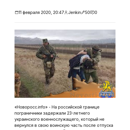
11 февраля 2020, 20:47
Jenkin
50
0
«Новоросс.info» - На российской границе
пограничники задержали 23-летнего
украинского военнослужащего, который не
вернулся в свою воинскую часть после отпуска