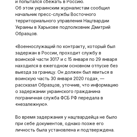
и попытался сбежать в Россию.
Об этом украинским журналистам сообщил
начальник пресс-службы Восточного
территориального управления Нацгвардии
Украины в Харькове подполковник Дмитрий
Образцов.
«Военнослужащий по контракту, который был
задержан в России, проходит службу в
воинской части 3017 и с 15 января по 29 января
находился в ежегодном основном отпуске без
выезда за границу. Он должен был явиться в
воинскую часть 30 января 2020 года», —
рассказал Образцов, уточнив, что информацию
о задержании украинского гражданина
пограничная служба ФСБ РФ передала в
«незалежную».
Во время задержания у нацгвардейца не было
при себе документов, однако позже его
личность была установлена и подтверждена.