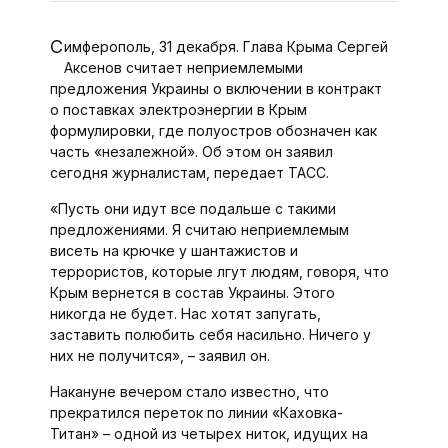
Симферополь, 31 декабря. Глава Крыма Сергей
Аксенов считает неприемлемыми
предложения Украины о включении в контракт
о поставках электроэнергии в Крым
формулировки, где полуостров обозначен как
часть «незалежной». Об этом он заявил
сегодня журналистам, передает ТАСС.
«Пусть они идут все подальше с такими
предложениями. Я считаю неприемлемым
висеть на крючке у шантажистов и
террористов, которые лгут людям, говоря, что
Крым вернется в состав Украины. Этого
никогда не будет. Нас хотят запугать,
заставить полюбить себя насильно. Ничего у
них не получится», – заявил он.
Накануне вечером стало известно, что
прекратился переток по линии «Каховка-
Титан» – одной из четырех ниток, идущих на