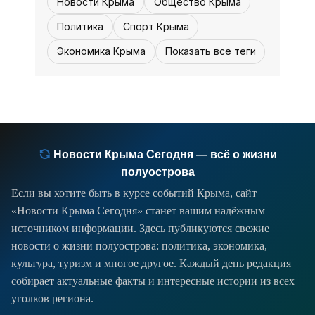
Новости Крыма
Общество Крыма
Политика
Спорт Крыма
Экономика Крыма
Показать все теги
Новости Крыма Сегодня — всё о жизни
полуострова
Если вы хотите быть в курсе событий Крыма, сайт
«Новости Крыма Сегодня» станет вашим надёжным
источником информации. Здесь публикуются свежие
новости о жизни полуострова: политика, экономика,
культура, туризм и многое другое. Каждый день редакция
собирает актуальные факты и интересные истории из всех
уголков региона.