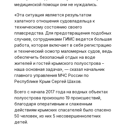
медицинской помощи они не нуждались.
«Эта ситуация является результатом
халатного отношения судовладельца к
техническому состоянию своего
плавсредства. Для предотвращения подобных
случаев, сотрудниками ГИМС ведется большая
работа, которая включает в себя регистрацию
и технический осмотр маломерных судов, ведь
обеспечить безопасный отдых на воде
жителей и гостей крымского полуострова –
наша основная задача», — сказал начальник
главного управления МЧС России по
Республике Крым Сергей Шахов.
Всего с начала 2017 года на водных объектах
полуострова произошло 19 происшествий,
благодаря оперативным и слаженным
действиям крымских спасателей было спасено
50 человек, из них 5 несовершеннолетних
детей.