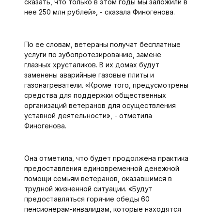
сказать, что только в этом годы мы заложили в
нее 250 млн рублей», - сказала Финогенова.
По ее словам, ветераны получат бесплатные
услуги по зубопротезированию, замене
глазных хрусталиков. В их домах будут
заменены аварийные газовые плиты и
газонагреватели. «Кроме того, предусмотрены
средства для поддержки общественных
организаций ветеранов для осуществления
уставной деятельности», - отметила
Финогенова.
Она отметила, что будет продолжена практика
предоставления единовременной денежной
помощи семьям ветеранов, оказавшимся в
трудной жизненной ситуации. «Будут
предоставляться горячие обеды 60
пенсионерам-инвалидам, которые находятся