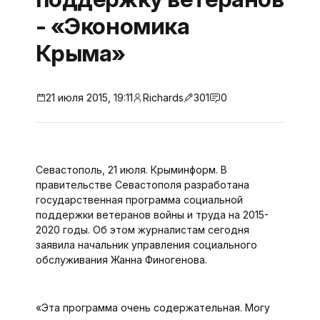
- «Экономика
Крыма»
21 июля 2015, 19:11
Richards
301
0
Севастополь, 21 июля. Крыминформ. В
правительстве Севастополя разработана
государственная программа социальной
поддержки ветеранов войны и труда на 2015-
2020 годы. Об этом журналистам сегодня
заявила начальник управления социального
обслуживания Жанна Финогенова.
«Эта программа очень содержательная. Могу