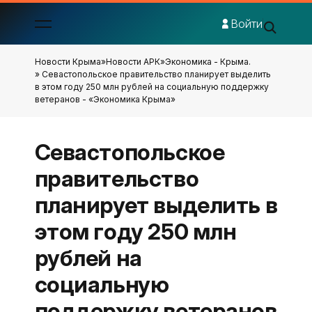
Войти
Новости Крыма
»
Новости АРК
»
Экономика - Крыма.
» Севастопольское правительство планирует выделить
в этом году 250 млн рублей на социальную поддержку
ветеранов - «Экономика Крыма»
Севастопольское
правительство
планирует выделить в
этом году 250 млн
рублей на
социальную
поддержку ветеранов