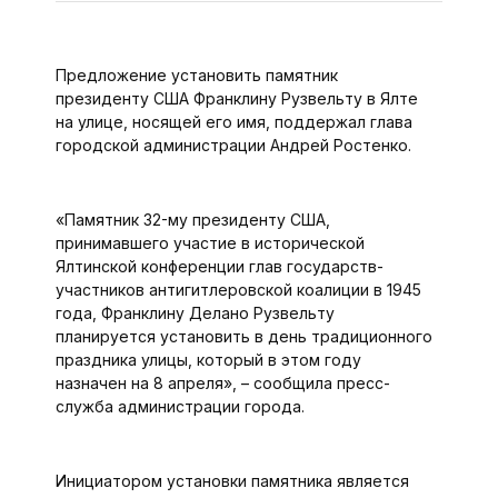
Предложение установить памятник
президенту США Франклину Рузвельту в Ялте
на улице, носящей его имя, поддержал глава
городской администрации Андрей Ростенко.
«Памятник 32-му президенту США,
принимавшего участие в исторической
Ялтинской конференции глав государств-
участников антигитлеровской коалиции в 1945
года, Франклину Делано Рузвельту
планируется установить в день традиционного
праздника улицы, который в этом году
назначен на 8 апреля», – сообщила пресс-
служба администрации города.
Инициатором установки памятника является