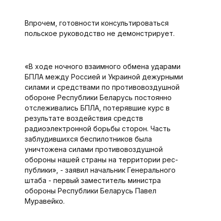
Впрочем, готовности консультироваться
польское руководство не демонстрирует.
«В ходе ночного взаимного обмена ударами
БПЛА между Россией и Украиной дежурными
силами и средствами по противовоздушной
обороне Республики Беларусь постоянно
отслеживались БПЛА, потерявшие курс в
результате воздействия средств
радиоэлектронной борьбы сторон. Часть
заблудившихся беспилотников была
уничтожена силами противовоздушной
обороны нашей страны на территории рес­
публики», - заявил начальник Генерального
штаба - первый заместитель министра
обороны Республики Беларусь Павел
Муравейко.