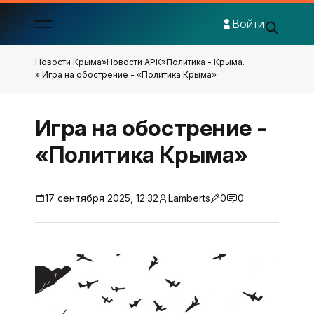
Войти
Новости Крыма
»
Новости АРК
»
Политика - Крыма.
» Игра на обострение - «Политика Крыма»
Игра на обострение -
«Политика Крыма»
17 сентября 2025, 12:32
Lamberts
0
0