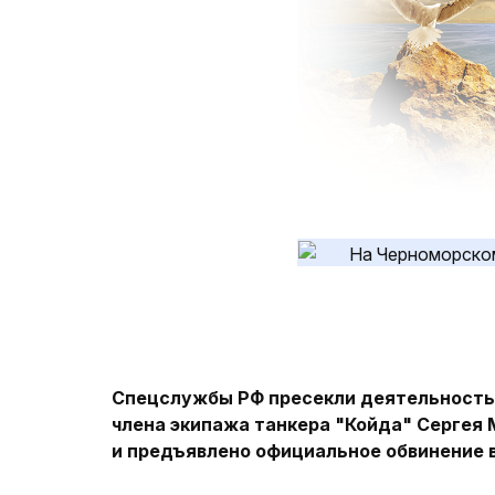
Спецслужбы РФ пресекли деятельность
члена экипажа танкера "Койда" Сергея 
и предъявлено официальное обвинение 