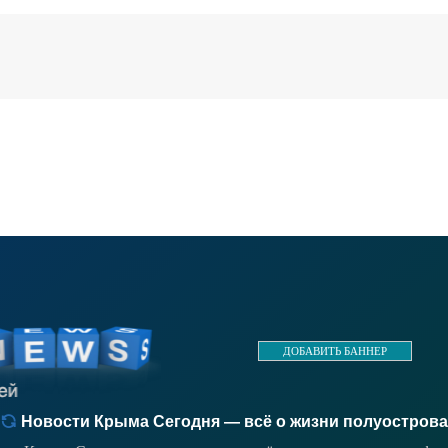
ДОБАВИТЬ БАННЕР
Новости Крыма Сегодня — всё о жизни полуострова