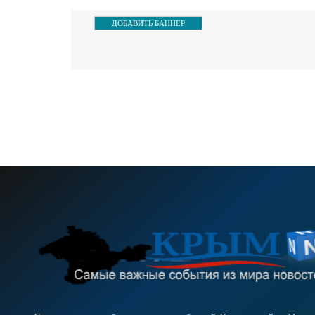
ДОБАВИТЬ БАННЕР