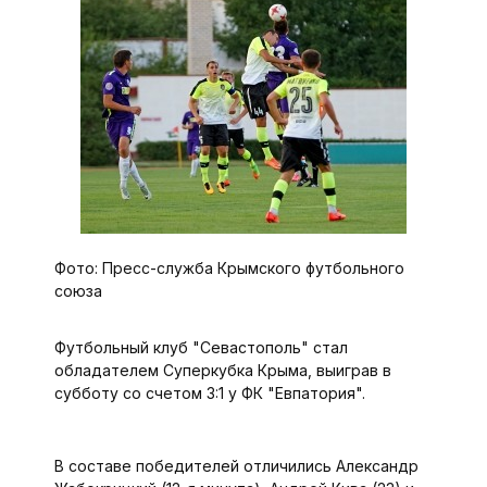
Фото: Пресс-служба Крымского футбольного
союза
Футбольный клуб "Севастополь" стал
обладателем Суперкубка Крыма, выиграв в
субботу со счетом 3:1 у ФК "Евпатория".
В составе победителей отличились Александр