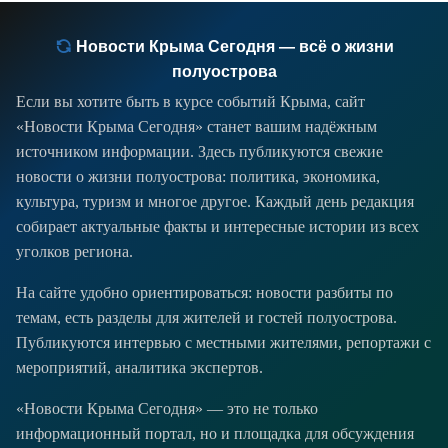
Новости Крыма Сегодня — всё о жизни
полуострова
Если вы хотите быть в курсе событий Крыма, сайт
«Новости Крыма Сегодня» станет вашим надёжным
источником информации. Здесь публикуются свежие
новости о жизни полуострова: политика, экономика,
культура, туризм и многое другое. Каждый день редакция
собирает актуальные факты и интересные истории из всех
уголков региона.
На сайте удобно ориентироваться: новости разбиты по
темам, есть разделы для жителей и гостей полуострова.
Публикуются интервью с местными жителями, репортажи с
мероприятий, аналитика экспертов.
«Новости Крыма Сегодня» — это не только
информационный портал, но и площадка для обсуждения