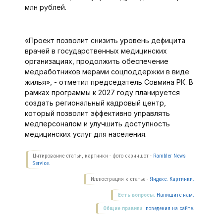
млн рублей.
«Проект позволит снизить уровень дефицита
врачей в государственных медицинских
организациях, продолжить обеспечение
медработников мерами соцподдержки в виде
жилья», - отметил председатель Совмина РК. В
рамках программы к 2027 году планируется
создать региональный кадровый центр,
который позволит эффективно управлять
медперсоналом и улучшить доступность
медицинских услуг для населения.
Цитирование статьи, картинки - фото скриншот -
Rambler News
Service.
Иллюстрация к статье -
Яндекс. Картинки.
Есть вопросы.
Напишите нам.
Общие правила
поведения на сайте.