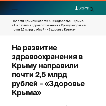
Войти
Новости Крыма
»
Новости АРК
»
Здоровье - Крыма.
» На развитие здравоохранения в Крыму направили
почти 2,5 млрд рублей - «Здоровье Крыма»
На развитие
здравоохранения в
Крыму направили
почти 2,5 млрд
рублей - «Здоровье
Крыма»