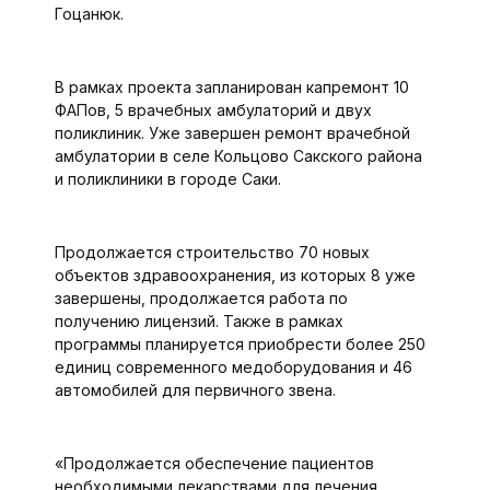
Гоцанюк.
В рамках проекта запланирован капремонт 10
ФАПов, 5 врачебных амбулаторий и двух
поликлиник. Уже завершен ремонт врачебной
амбулатории в селе Кольцово Сакского района
и поликлиники в городе Саки.
Продолжается строительство 70 новых
объектов здравоохранения, из которых 8 уже
завершены, продолжается работа по
получению лицензий. Также в рамках
программы планируется приобрести более 250
единиц современного медоборудования и 46
автомобилей для первичного звена.
«Продолжается обеспечение пациентов
необходимыми лекарствами для лечения