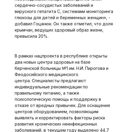
сердечно-сосудистых заболеваний и
вирусного гепатита С, системами мониторинга
глюкозы для детей и беременных женщин», -
добавил Гоцанюк. Он также отметил, что доля
крымчан, ведущих здоровый образ жизни,
превысила 20%.
В рамках нацпроекта в республике открыты
два новых центра здоровья на базе
Керченской больницы №1 им. Н.И. Пирогова и
Феодосийского медицинского
центра. Специалисты предлагают
индивидуальные рекомендации по
правильному питанию, а также
психологическую помощь и поддержку в
отказе от вредных привычек. Для оснащения
центров оборудованием, позволяющим
выявлять и корректировать факторы риска
развития хронических неинфекционных
заболеваний, в текущем году выделено 44,7