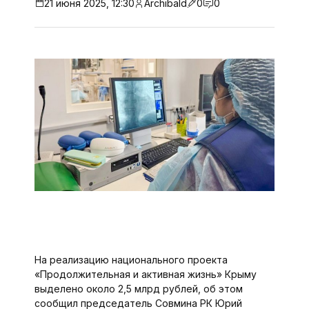
21 июня 2025, 12:30
Archibald
0
0
На реализацию национального проекта
«Продолжительная и активная жизнь» Крыму
выделено около 2,5 млрд рублей, об этом
сообщил председатель Совмина РК Юрий