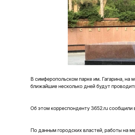
В симферопольском парке им. Гагарина, на
ближайшие несколько дней будут проводит
Об этом корреспонденту 3652.ru сообщили 
По данным городских властей, работы на мем