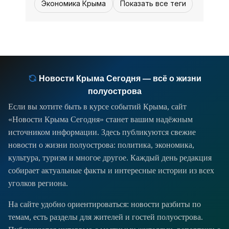
Экономика Крыма
Показать все теги
Новости Крыма Сегодня — всё о жизни
полуострова
Если вы хотите быть в курсе событий Крыма, сайт
«Новости Крыма Сегодня» станет вашим надёжным
источником информации. Здесь публикуются свежие
новости о жизни полуострова: политика, экономика,
культура, туризм и многое другое. Каждый день редакция
собирает актуальные факты и интересные истории из всех
уголков региона.
На сайте удобно ориентироваться: новости разбиты по
темам, есть разделы для жителей и гостей полуострова.