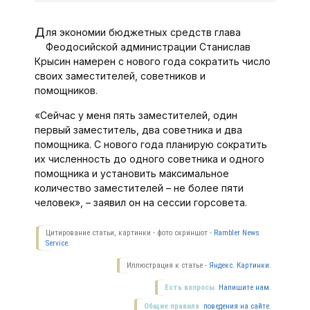
Для экономии бюджетных средств глава
Феодосийской администрации Станислав
Крысин намерен с нового года сократить число
своих заместителей, советников и
помощников.
«Сейчас у меня пять заместителей, один
первый заместитель, два советника и два
помощника. С нового года планирую сократить
их численность до одного советника и одного
помощника и установить максимальное
количество заместителей – не более пяти
человек», – заявил он на сессии горсовета.
Цитирование статьи, картинки - фото скриншот -
Rambler News
Service.
Иллюстрация к статье -
Яндекс. Картинки.
Есть вопросы.
Напишите нам.
Общие правила
поведения на сайте.