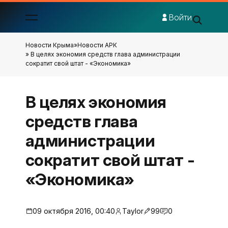
Войти
Новости Крыма
»
Новости АРК
» В целях экономия средств глава администрации
сократит свой штат - «Экономика»
В целях экономия
средств глава
администрации
сократит свой штат -
«Экономика»
09 октября 2016, 00:40
Taylor
99
0