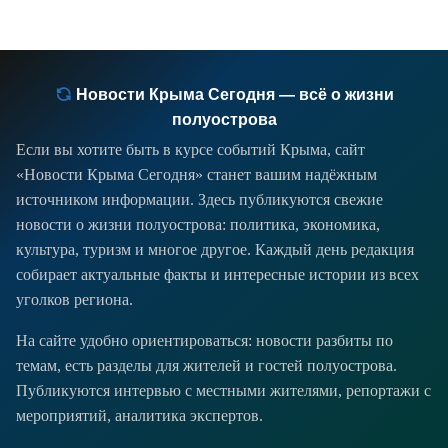
Новости Крыма Сегодня — всё о жизни
полуострова
Если вы хотите быть в курсе событий Крыма, сайт
«Новости Крыма Сегодня» станет вашим надёжным
источником информации. Здесь публикуются свежие
новости о жизни полуострова: политика, экономика,
культура, туризм и многое другое. Каждый день редакция
собирает актуальные факты и интересные истории из всех
уголков региона.
На сайте удобно ориентироваться: новости разбиты по
темам, есть разделы для жителей и гостей полуострова.
Публикуются интервью с местными жителями, репортажи с
мероприятий, аналитика экспертов.