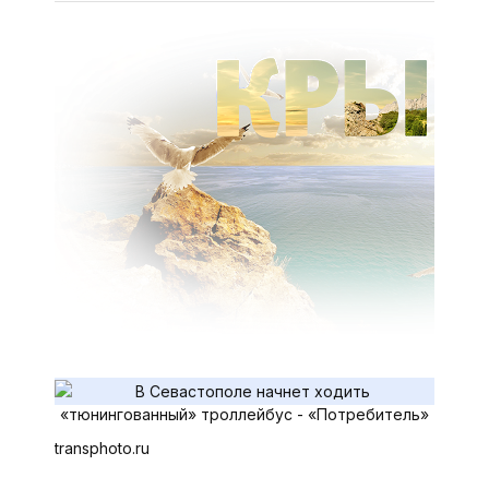
transphoto.ru