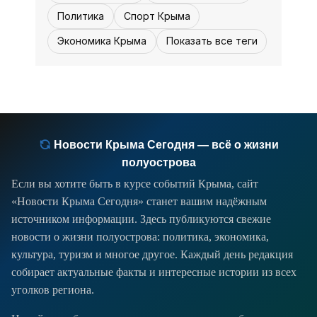
Политика
Спорт Крыма
Экономика Крыма
Показать все теги
Новости Крыма Сегодня — всё о жизни
полуострова
Если вы хотите быть в курсе событий Крыма, сайт
«Новости Крыма Сегодня» станет вашим надёжным
источником информации. Здесь публикуются свежие
новости о жизни полуострова: политика, экономика,
культура, туризм и многое другое. Каждый день редакция
собирает актуальные факты и интересные истории из всех
уголков региона.