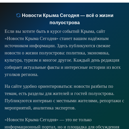
Новости Крыма Сегодня — всё о жизни
полуострова
Если вы хотите быть в курсе событий Крыма, сайт
«Новости Крыма Сегодня» станет вашим надёжным
источником информации. Здесь публикуются свежие
новости о жизни полуострова: политика, экономика,
культура, туризм и многое другое. Каждый день редакция
собирает актуальные факты и интересные истории из всех
уголков региона.
На сайте удобно ориентироваться: новости разбиты по
темам, есть разделы для жителей и гостей полуострова.
Публикуются интервью с местными жителями, репортажи с
мероприятий, аналитика экспертов.
«Новости Крыма Сегодня» — это не только
информационный портал, но и площадка для обсуждения