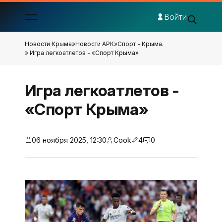
Войти
Новости Крыма
»
Новости АРК
»
Спорт - Крыма.
» Игра легкоатлетов - «Спорт Крыма»
Игра легкоатлетов -
«Спорт Крыма»
06 ноября 2025, 12:30
Cook
4
0