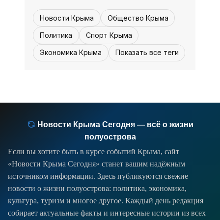
юбилейный десятый раз.
Новости Крыма
Общество Крыма
Политика
Спорт Крыма
Экономика Крыма
Показать все теги
Новости Крыма Сегодня — всё о жизни
полуострова
Если вы хотите быть в курсе событий Крыма, сайт
«Новости Крыма Сегодня» станет вашим надёжным
источником информации. Здесь публикуются свежие
новости о жизни полуострова: политика, экономика,
культура, туризм и многое другое. Каждый день редакция
собирает актуальные факты и интересные истории из всех