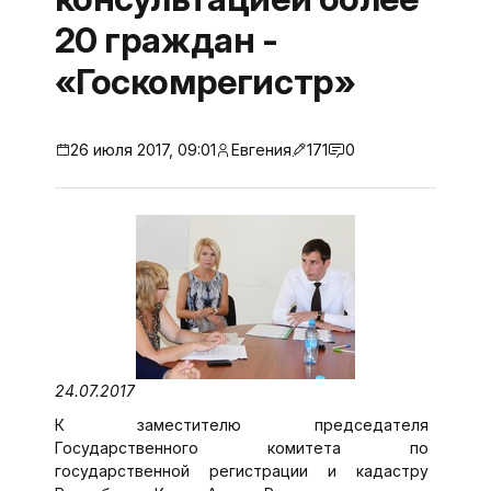
20 граждан -
«Госкомрегистр»
26 июля 2017, 09:01
Евгения
171
0
24.07.2017
К заместителю председателя
Государственного комитета по
государственной регистрации и кадастру