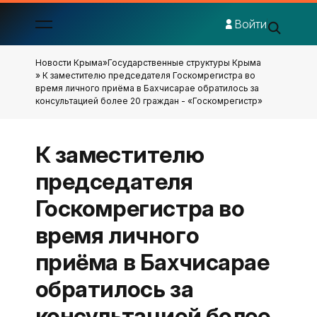
Войти
Новости Крыма
»
Государственные структуры Крыма
» К заместителю председателя Госкомрегистра во
время личного приёма в Бахчисарае обратилось за
консультацией более 20 граждан - «Госкомрегистр»
К заместителю
председателя
Госкомрегистра во
время личного
приёма в Бахчисарае
обратилось за
консультацией более