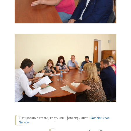
Цитирование статьи, картинки - фото скриншот -
Rambler News
Service.